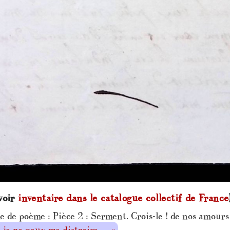
voir
inventaire dans le catalogue collectif de France
e poème : Pièce 2 : Serment. Crois-le ! de nos amours 