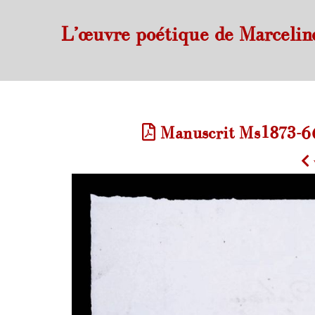
L’œuvre poétique de Marcelin
Manuscrit Ms1873-66 