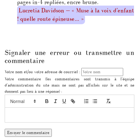
pages in-4 repliées, encre brune.
Lucretia Davidson — « Muse à la voix d’enfant
! quelle route épineuse… »
Signaler une erreur ou transmettre un
commentaire
Votre nom et/ou votre adresse de courriel :
Votre commentaire (les commentaires sont transmis à l'équipe
d'administration du site mais ne sont pas affichés sur le site et ne
donnent pas lieu à une réponse) :