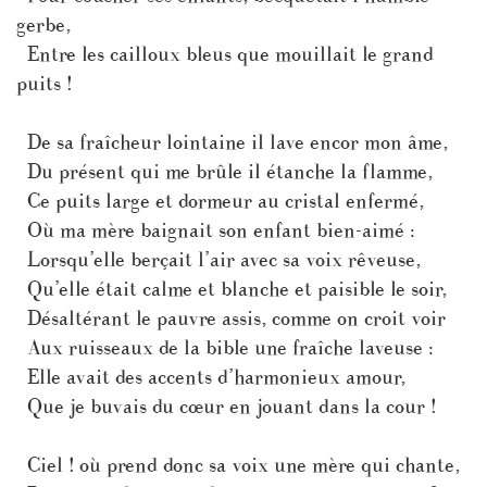
gerbe,
Entre les cailloux bleus que mouillait le grand
puits !
De sa fraîcheur lointaine il lave encor mon âme,
Du présent qui me brûle il étanche la flamme,
Ce puits large et dormeur au cristal enfermé,
Où ma mère baignait son enfant bien-aimé :
Lorsqu’elle berçait l’air avec sa voix rêveuse,
Qu’elle était calme et blanche et paisible le soir,
Désaltérant le pauvre assis, comme on croit voir
Aux ruisseaux de la bible une fraîche laveuse :
Elle avait des accents d’harmonieux amour,
Que je buvais du cœur en jouant dans la cour !
Ciel ! où prend donc sa voix une mère qui chante,