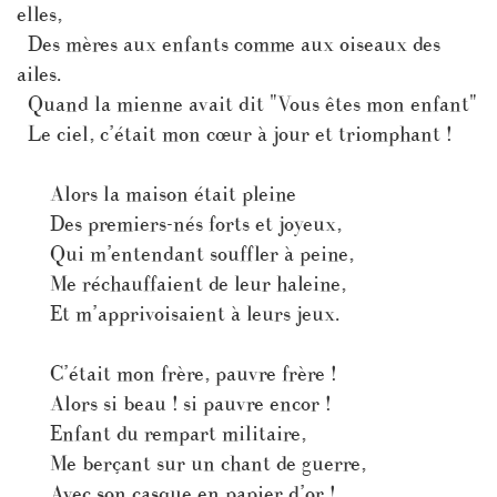
elles,
Des mères aux enfants comme aux oiseaux des
ailes.
Quand la mienne avait dit "Vous êtes mon enfant"
Le ciel, c’était mon cœur à jour et triomphant !
Alors la maison était pleine
Des premiers-nés forts et joyeux,
Qui m’entendant souffler à peine,
Me réchauffaient de leur haleine,
Et m’apprivoisaient à leurs jeux.
C’était mon frère, pauvre frère !
Alors si beau ! si pauvre encor !
Enfant du rempart militaire,
Me berçant sur un chant de guerre,
Avec son casque en papier d’or !