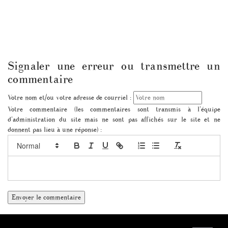
Signaler une erreur ou transmettre un
commentaire
Votre nom et/ou votre adresse de courriel :
Votre commentaire (les commentaires sont transmis à l'équipe
d'administration du site mais ne sont pas affichés sur le site et ne
donnent pas lieu à une réponse) :