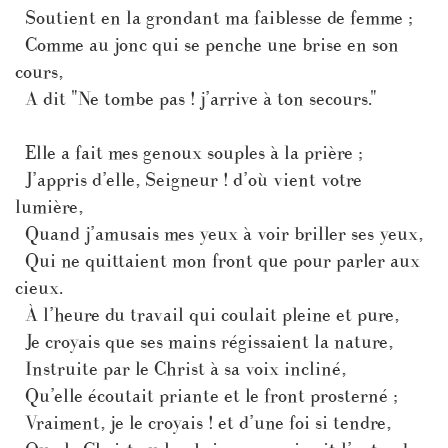
Soutient en la grondant ma faiblesse de femme ;
Comme au jonc qui se penche une brise en son
cours,
A dit "Ne tombe pas ! j’arrive à ton secours."
Elle a fait mes genoux souples à la prière ;
J’appris d’elle, Seigneur ! d’où vient votre
lumière,
Quand j’amusais mes yeux à voir briller ses yeux,
Qui ne quittaient mon front que pour parler aux
cieux.
À l’heure du travail qui coulait pleine et pure,
Je croyais que ses mains régissaient la nature,
Instruite par le Christ à sa voix incliné,
Qu’elle écoutait priante et le front prosterné ;
Vraiment, je le croyais ! et d’une foi si tendre,