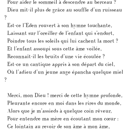
Pour aider le sommeil à descendre au berceau ?
Dieu mit-il plus de grâce au souffle d’un ruisseau
?
Est-ce l’Eden rouvert à son hymne touchante,
Laissant sur l’oreiller de l’enfant qui s’endort,
Poindre tous les soleils qui lui cachent la mort ?
Et l’enfant assoupi sous cette âme voilée,
Reconnaît-il les bruits d’une vie écoulée ?
Est-ce un cantique appris à son départ du ciel,
Où l’adieu d’un jeune ange épancha quelque miel
?
Merci, mon Dieu ! merci de cette hymne profonde,
Pleurante encore en moi dans les rires du monde,
Alors que je m’assieds à quelque coin rêveur,
Pour entendre ma mère en écoutant mon cœur :
Ce lointain au revoir de son âme à mon âme,