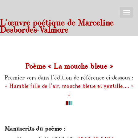
Toggle
naviga
L’œuvre poétique de Marceline
Desbordes-Valmore
Poème « La mouche bleue »
Premier vers dans l’édition de référence ci-dessous :
« Humble fille de l’air, mouche bleue et gentille,… »
↓
Manuscrits du poème :