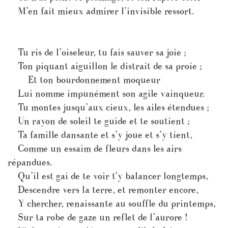
M’en fait mieux admirer l’invisible ressort.
Tu ris de l’oiseleur, tu fais sauver sa joie ;
Ton piquant aiguillon le distrait de sa proie ;
Et ton bourdonnement moqueur
Lui nomme impunément son agile vainqueur.
Tu montes jusqu’aux cieux, les ailes étendues ;
Un rayon de soleil te guide et te soutient ;
Ta famille dansante et s’y joue et s’y tient,
Comme un essaim de fleurs dans les airs
répandues.
Qu’il est gai de te voir t’y balancer longtemps,
Descendre vers la terre, et remonter encore,
Y chercher, renaissante au souffle du printemps,
Sur ta robe de gaze un reflet de l’aurore !