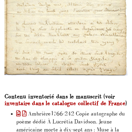
Contenu inventorié dans le manuscrit (voir
inventaire dans le catalogue collectif de France
)
Ambrière1766-242 Copie autographe du
poème dédié À Lucrétia Davidson. Jeune
américaine morte à dix-sept ans : Muse à la