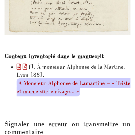
Contenu inventorié dans le manuscrit
f1. À monsieur Alphonse de la Martine.
Lyon 1831.
À Monsieur Alphonse de Lamartine — « Triste
et morne sur le rivage… »
Signaler une erreur ou transmettre un
commentaire