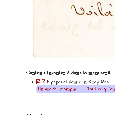
Contenu inventorié dans le manuscrit
3 pages et demie in-8 repliées.
Un arc de triomphe — « Tout ce qu’on