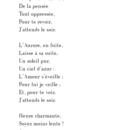
De la pensée
Tout oppressée,
Pour te revoir,
J’attends le soir.
L’Aurore, en fuite,
Laisse à sa suite,
Un soleil pur,
Un ciel d’azur :
L’Amour s’éveille ;
Pour lui je veille ;
Et, pour te voir,
J’attends le soir.
Heure charmante,
Soyez moins lente !