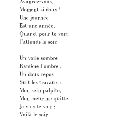
Avancez-vous,
Moment si doux !
Une journée
Est une année,
Quand, pour te voir,
J’attends le soir.
Un voile sombre
Ramène l’ombre ;
Un doux repos
Suit les travaux :
Mon sein palpite,
Mon cœur me quitte...
Je vais te voir ;
Voilà le soir.