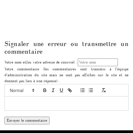
Signaler une erreur ou transmettre un
commentaire
Votre nom et/ou votre adresse de courriel :
Votre commentaire (les commentaires sont transmis à l'équipe
d'administration du site mais ne sont pas affichés sur le site et ne
donnent pas lieu à une réponse) :