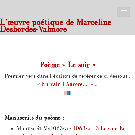
Toggle
naviga
L’œuvre poétique de Marceline
Desbordes-Valmore
Poème « Le soir »
Premier vers dans l’édition de référence ci-dessous :
« En vain l’Aurore,… »
↓
Manuscrits du poème :
Manuscrit Ms1063-5 :
1063-5 f.3 Le soir. En