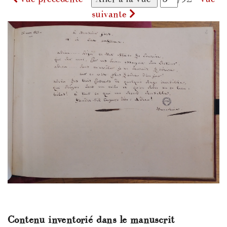
suivante
Contenu inventorié dans le manuscrit