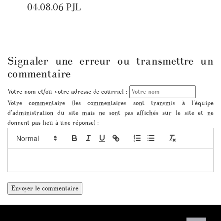
04.08.06 PJL
Signaler une erreur ou transmettre un
commentaire
Votre nom et/ou votre adresse de courriel :
Votre commentaire (les commentaires sont transmis à l'équipe
d'administration du site mais ne sont pas affichés sur le site et ne
donnent pas lieu à une réponse) :