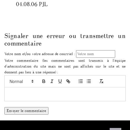
04.08.06 PJL
Signaler une erreur ou transmettre un
commentaire
Votre nom et/ou votre adresse de courriel :
Votre commentaire (les commentaires sont transmis à l'équipe
d'administration du site mais ne sont pas affichés sur le site et ne
donnent pas lieu à une réponse) :