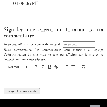
04.08.06 PJL
Signaler une erreur ou transmettre un
commentaire
Votre nom et/ou votre adresse de courriel :
Votre commentaire (les commentaires sont transmis à l'équipe
d'administration du site mais ne sont pas affichés sur le site et ne
donnent pas lieu à une réponse) :