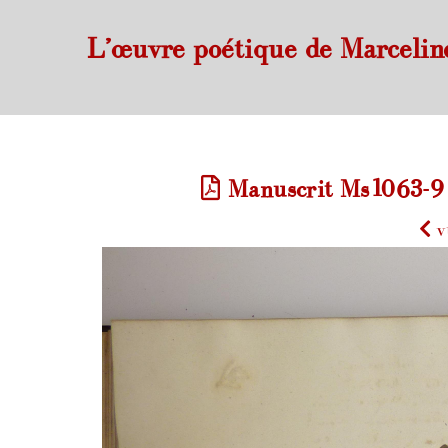
L’œuvre poétique de Marcelin
Manuscrit Ms1063-9 d
v