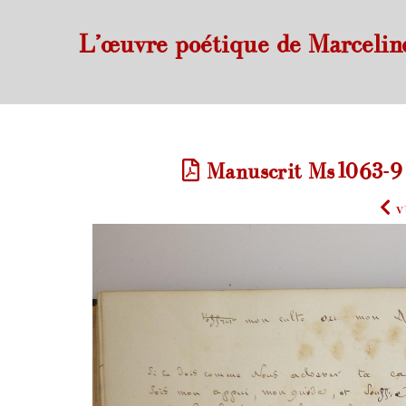
L’œuvre poétique de Marcelin
Manuscrit Ms1063-9 d
v