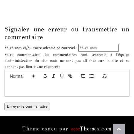
Signaler une erreur ou transmettre un
commentaire
Votre nom et/ou votre adresse de courriel :
Votre commentaire (les commentaires sont transmis à l'équipe
d'administration du site mais ne sont pas affichés sur le site et ne
donnent pas lieu à une réponse) :
Thème conçu par
Themes.com
MOOZ