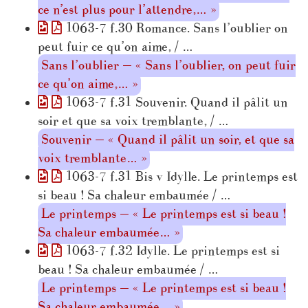
ce n’est plus pour l’attendre,… »
1063-7 f.30 Romance. Sans l’oublier on
peut fuir ce qu’on aime, / …
Sans l’oublier — « Sans l’oublier, on peut fuir
ce qu’on aime,… »
1063-7 f.31 Souvenir. Quand il pâlit un
soir et que sa voix tremblante, / …
Souvenir — « Quand il pâlit un soir, et que sa
voix tremblante… »
1063-7 f.31 Bis v Idylle. Le printemps est
si beau ! Sa chaleur embaumée / …
Le printemps — « Le printemps est si beau !
Sa chaleur embaumée… »
1063-7 f.32 Idylle. Le printemps est si
beau ! Sa chaleur embaumée / …
Le printemps — « Le printemps est si beau !
Sa chaleur embaumée… »