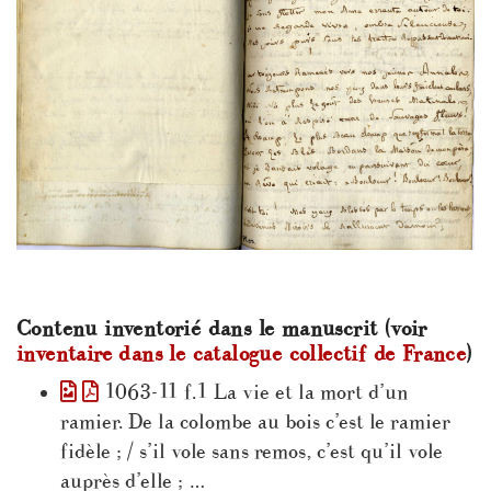
Contenu inventorié dans le manuscrit (voir
inventaire dans le catalogue collectif de France
)
1063-11 f.1 La vie et la mort d’un
ramier. De la colombe au bois c’est le ramier
fidèle ; / s’il vole sans remos, c’est qu’il vole
auprès d’elle ; …